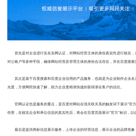
首先是对企业进行实名实网认证，对网站经营主体的身份真实性进行核实，并结
对公账户等多种手段，确保网站经营及管理主体的身份合法存在，并在百度搜索
其次是基于百度搜索和百度企业信用的产品服务，也就是为企业制作企业名片
光度，方便网民快速了解，助力企业更精准快捷的获得潜在客户的信任。
官网认证也是服务的重点，是百度对网站在强关联关系的触发词下展示“官方
伤害，在核实企业和单位信息的真实性后，将会在百度页面展示“官方”标识，以
最后是提供商标信息展示服务，上传企业的经营信息，展示企业的品牌形象