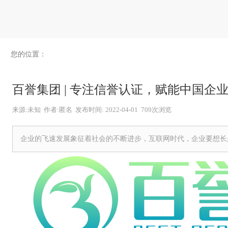
您的位置：
百誉集团 | 专注信誉认证，赋能中国企
来源:未知
作者:匿名
发布时间: 2022-04-01
709
次浏览
企业的飞速发展象征着社会的不断进步，互联网时代，企业要想长