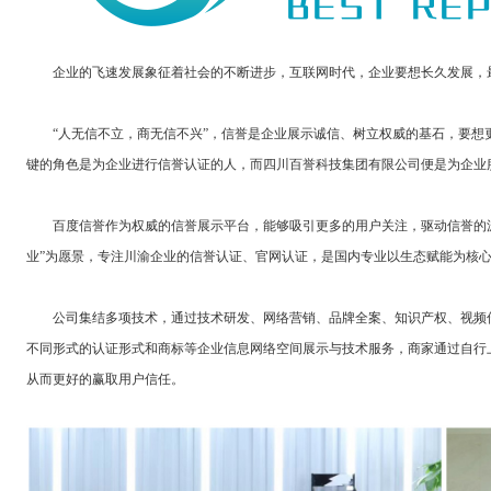
企业的飞速发展象征着社会的不断进步，互联网时代，企业要想长久发展，最
“人无信不立，商无信不兴”，信誉是企业展示诚信、树立权威的基石，要想
键的角色是为企业进行信誉认证的人，而四川百誉科技集团有限公司便是为企业服
百度信誉作为权威的信誉展示平台，能够吸引更多的用户关注，驱动信誉的源
业”为愿景，专注川渝企业的信誉认证、官网认证，是国内专业以生态赋能为核
公司集结多项技术，通过技术研发、网络营销、品牌全案、知识产权、视频传
不同形式的认证形式和商标等企业信息网络空间展示与技术服务，商家通过自行
从而更好的赢取用户信任。