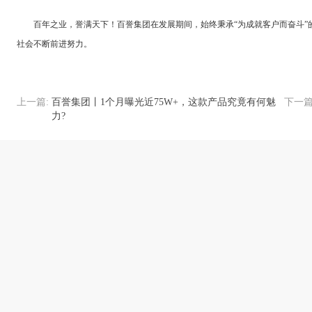
百年之业，誉满天下！百誉集团在发展期间，始终秉承“为成就客户而奋斗”
社会不断前进努力。
上一篇:
百誉集团丨1个月曝光近75W+，这款产品究竟有何魅
下一篇
力?