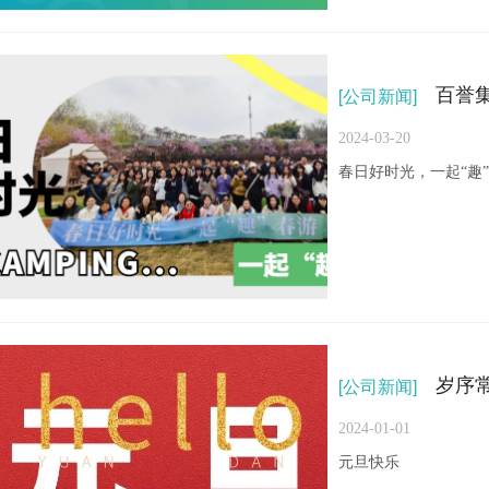
[公司新闻]
百誉集
2024-03-20
春日好时光，一起“趣
[公司新闻]
岁序
2024-01-01
元旦快乐