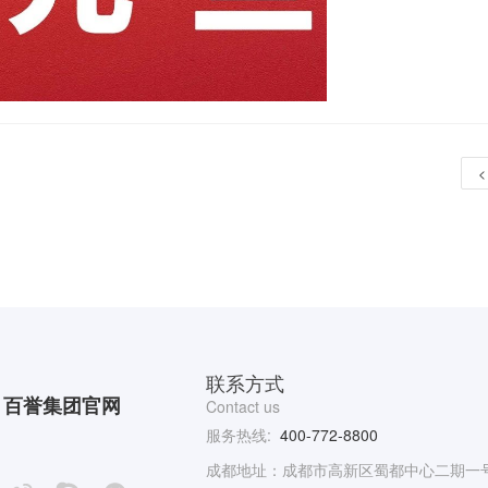
<
联系方式
百誉集团官网
Contact us
服务热线:
400-772-8800
服务生态赋能中国企业
成都地址：成都市高新区蜀都中心二期一号