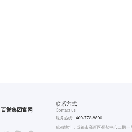
联系方式
百誉集团官网
Contact us
服务热线:
400-772-8800
服务生态赋能中国企业
成都地址：成都市高新区蜀都中心二期一号