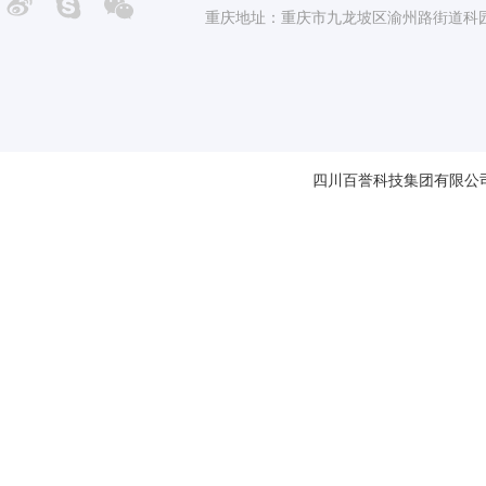
重庆地址：重庆市九龙坡区渝州路街道科园一
四川百誉科技集团有限公