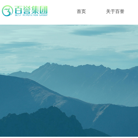
首页
关于百誉