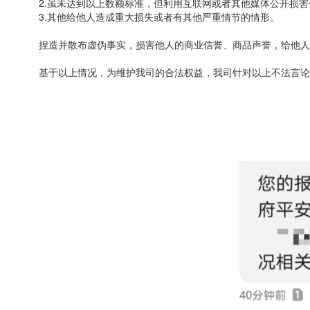
2.虽未达到以上数额标准，但利用互联网或者其他媒体公开损害
3.其他给他人造成重大损失或者有其他严重情节的情形。
捏造并散布虚伪事实，损害他人的商业信誉、商品声誉，给他人造
基于以上情况，为维护我司的合法权益，我司针对以上不法言论