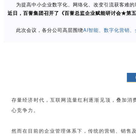
为提高中小企业数字化、网络化、改变引流获客难的
近日，百誉集团召开了《百誉总监企业赋能研讨会★第
此次会议，各分公司高层围绕
AI智能、数字化营销
1
存量经济时代，互联网流量红利逐渐见顶，叠加消
心竞争力。
然而在目前的企业管理体系下，传统的营销、销售