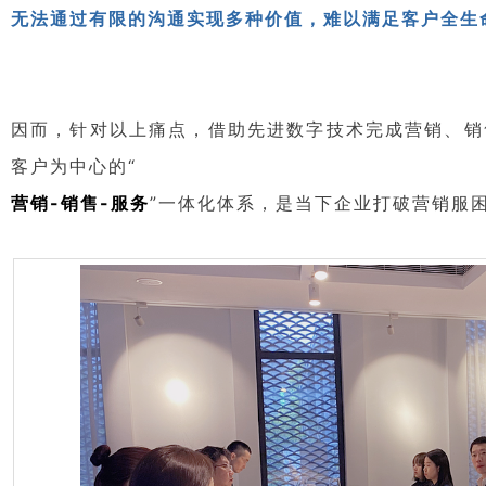
无法通过有限的沟通实现多种价值，难以满足客户全生
因而，针对以上痛点，借助先进数字技术完成营销、销
客户为中心的“
营销-销售-服务
”一体化体系，是当下企业打破营销服