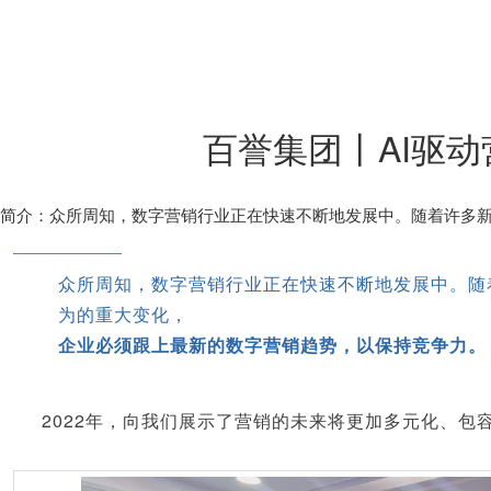
百誉集团丨AI驱
简介：众所周知，数字营销行业正在快速不断地发展中。随着许多
众所周知，数字营销行业正在快速不断地发展中。随
为的重大变化，
企业必须跟上最新的数字营销趋势，以保持竞争力。
2022年，向我们展示了营销的未来将更加多元化、包