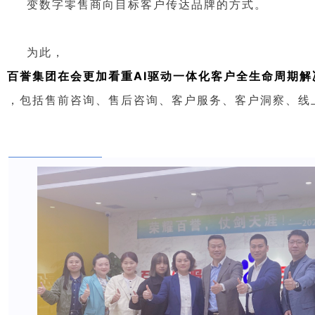
变数字零售商向目标客户传达品牌的方式。
为此，
百誉集团在会更加看重AI驱动一体化客户全生命周期
，包括售前咨询、售后咨询、客户服务、客户洞察、线