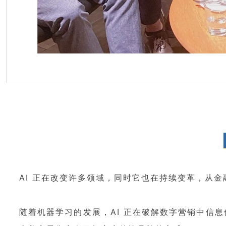
AI 正在改变许多领域，同时它也在持续变革，从金
随着机器学习的发展，AI 正在破解数字营销中信