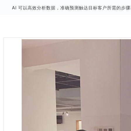
AI 可以高效分析数据，准确预测触达目标客户所需的步