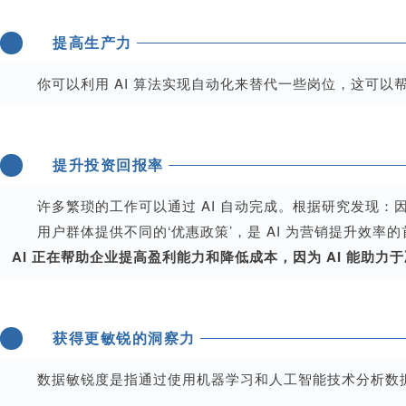
1
提高生产力
你可以利用 AI 算法实现自动化来替代一些岗位，这可
2
提升投资回报率
许多繁琐的工作可以通过 AI 自动完成。根据研究发现：
用户群体提供不同的‘优惠政策’，是 AI 为营销提升效率
AI 正在帮助企业提高盈利能力和降低成本，因为 AI 能助
3
获得更敏锐的洞察力
数据敏锐度是指通过使用机器学习和人工智能技术分析数