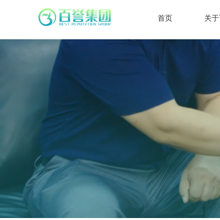
首页
关于