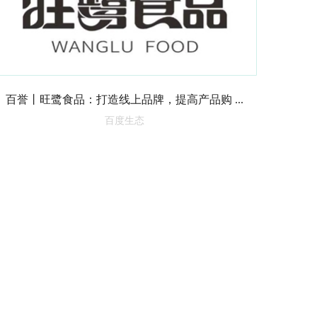
百誉丨旺鹭食品：打造线上品牌，提高产品购 ...
百度生态