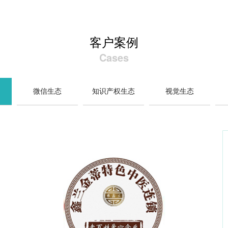
客户案例
Cases
微信生态
知识产权生态
视觉生态