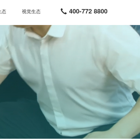
400-772 8800
生态
视觉生态