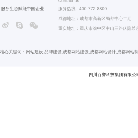
Contact us
服务生态赋能中国企业
服务热线: 400-772-8800
成都地址：成都市高新区蜀都中心二期
重庆地址：重庆市渝中区中山三路庆隆希尔
核心关键词：网站建设,品牌建设,成都网站建设,成都网站设计,成都网站
四川百誉科技集团有限公