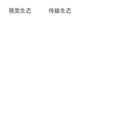
视觉生态
传媒生态