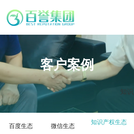
客户案例
知识
知识产权生态
百度生态
微信生态