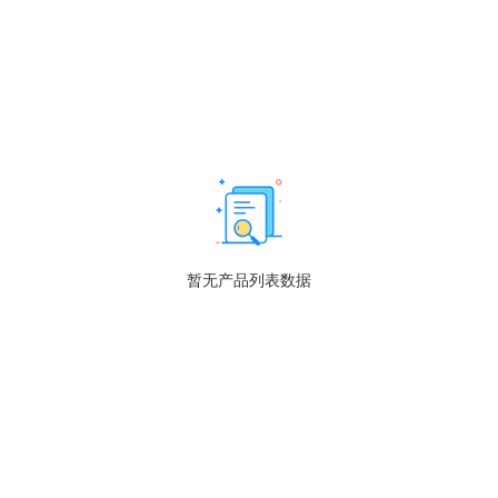
暂无产品列表数据