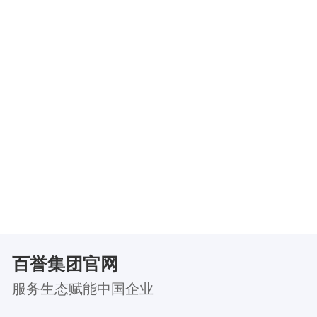
百誉集团官网
服务生态赋能中国企业