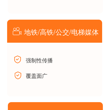
地铁/高铁/公交/电梯媒体
强制性传播
覆盖面广