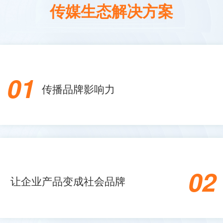
传媒生态解决方案
01
传播品牌影响力
02
让企业产品变成社会品牌