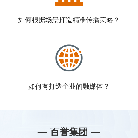
如何根据场景打造精准传播策略？
如何有打造企业的融媒体？
— 百誉集团 —