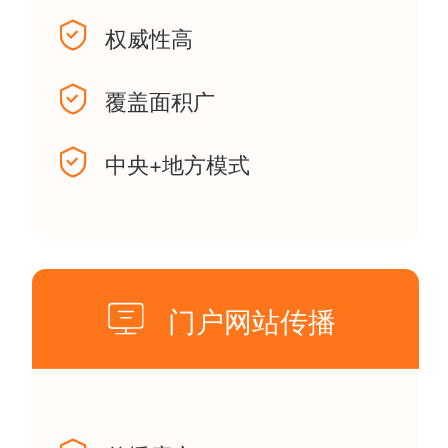
权威性高
覆盖面积广
中央+地方模式
门户网站传播