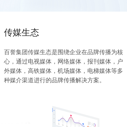
传媒生态
百誉集团传媒生态是围绕企业在品牌传播为核
心，通过电视媒体，网络媒体，报刊媒体，户
外媒体，高铁媒体，机场媒体，电梯媒体等多
种媒介渠道进行的品牌传播解决方案。