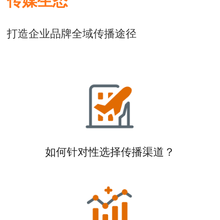
打造企业品牌全域传播途径
如何针对性选择传播渠道？