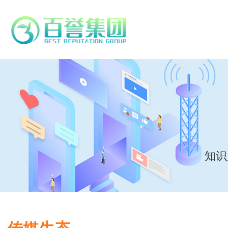
知识
传媒生态