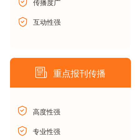
传播度广
互动性强
重点报刊传播
高度性强
专业性强