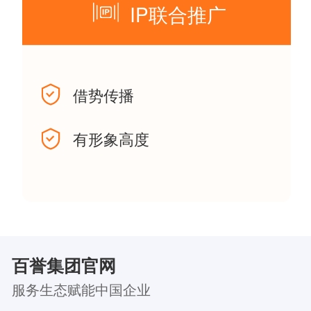
IP联合推广
借势传播
有形象高度
百誉集团官网
服务生态赋能中国企业