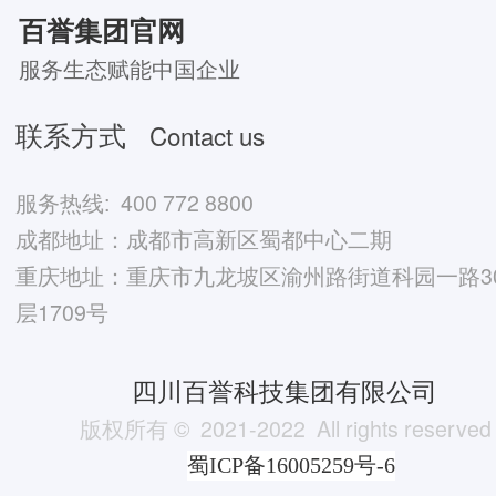
将承担该行为的一切后果及刑事责任。
百誉集团官网
服务生态赋能中国企业
<
1
…
5
6
7
8
>
联系方式
Contact us
服务热线:
400 772 8800
成都地址：成都市高新区蜀都中心二期
重庆地址：
重庆市九龙坡区渝州路街道科园一路30
层1709号
四川百誉科技集团有限公司
版权所有 ©️️️️ 2021-2022 All rights reserve
蜀ICP备16005259号-6