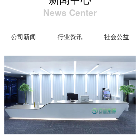
News Center
公司新闻
行业资讯
社会公益