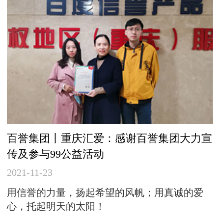
百誉集团丨重庆汇爱：感谢百誉集团大力宣
传及参与99公益活动
2021-11-23
用信誉的力量，扬起希望的风帆；用真诚的爱
心，托起明天的太阳！